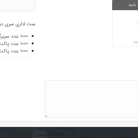
نامه
ست اداری سری دو
1000 عدد سربرگ A4
1000 عدد پاکت A4
1000 عدد پاکت نامه