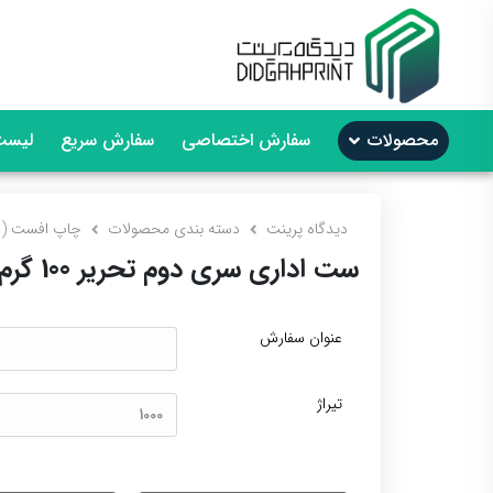
محصولات
سفارش اختصاصی
سفارش سریع
لیست
دیدگاه پرینت
دسته بندی محصولات
چاپ افست (
ست اداری سری دوم تحریر 100 گرم
عنوان سفارش
تیراژ