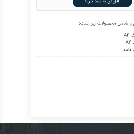
افزودن به سبد خرید
م شامل محصولات زیر است: