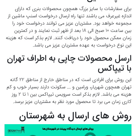
برای سفارشات با سایز بزرگ همچون محصولات بنری که دارای
اندازه غیرعرف می باشند تنها راه ارسال درخواست اسنپ ماشین از
مجموعه خواهد بود. مشتریان عزیز می توانند درخواست خود را
بین ساعت 10 صبح الی 18 بعد از ظهر ثبت نمایند و در کمترین
زمان ممکن محصول خود را دریافت کنند. لازم بذکر است که هزینه
این نوع درخواست به عهده مشتریان عزیز می باشد.
ارسل محصولات چاپی به اطراف تهران
با تیپاکس
این روش برای افرادی است که در مناطق خارج از مناطق 22 گانه
تهران همچون شهریار، ورامین و ... سکونت دارند بسیار خوب و کم
هزینه می باشد. لازم بذکر است سرویس تیپاکس بین 1 تا 2 روز
کاری زمان می برد تا محصول مورد نظر به مشتریان عزیز برسد.
روش های ارسال به شهرستان