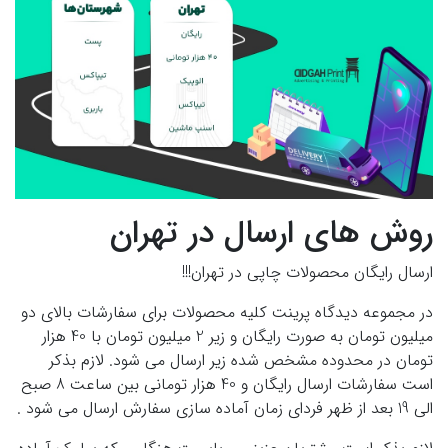
روش های ارسال در تهران
ارسال رایگان محصولات چاپی در تهران!!!
در مجموعه دیدگاه پرینت کلیه محصولات برای سفارشات بالای دو
میلیون تومان به صورت رایگان و زیر 2 میلیون تومان با 40 هزار
تومان در محدوده مشخص شده زیر ارسال می شود. لازم بذکر
است سفارشات ارسال رایگان و 40 هزار تومانی بین ساعت 8 صبح
الی 19 بعد از ظهر فردای زمان آماده سازی سفارش ارسال می شود .