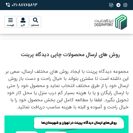
021-88765893
phone-2
جستجو
کاربر
فهرست
روش های ارسال محصولات چاپی دیدگاه پرینت
مجموعه دیدگاه پرینت با ایجاد روش های مختلف ارسال، سعی بر
این داشته است تا مشتری بتواند با خیال راحت و دست باز روش
ارسال خود را از طرق مختلف انتخاب نماید و محصول خود را حتی
با ارسال رایگان و یا با هزینه بسیار کم درب منزل یا محل کار خود
تحویل بگیرد. لطفا با مطالعه کامل این بخش محصول خود را با
خیال راحت و آسوده و البته با هزینه مناسب دریافت نمائید.