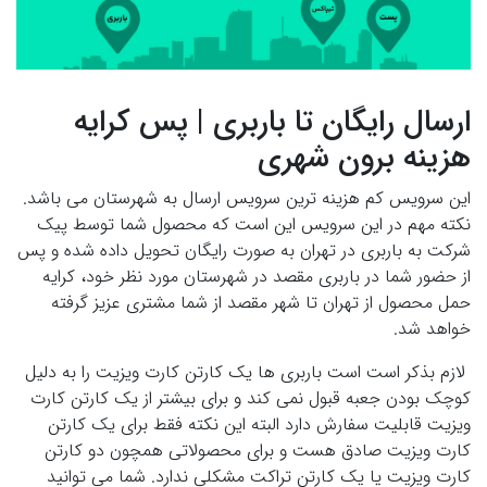
ارسال رایگان تا باربری | پس کرایه
هزینه برون شهری
این سرویس کم هزینه ترین سرویس ارسال به شهرستان می باشد.
نکته مهم در این سرویس این است که محصول شما توسط پیک
شرکت به باربری در تهران به صورت رایگان تحویل داده شده و پس
از حضور شما در باربری مقصد در شهرستان مورد نظر خود، کرایه
حمل محصول از تهران تا شهر مقصد از شما مشتری عزیز گرفته
خواهد شد.
لازم بذکر است است باربری ها یک کارتن کارت ویزیت را به دلیل
کوچک بودن جعبه قبول نمی کند و برای بیشتر از یک کارتن کارت
ویزیت قابلیت سفارش دارد البته این نکته فقط برای یک کارتن
کارت ویزیت صادق هست و برای محصولاتی همچون دو کارتن
کارت ویزیت یا یک کارتن تراکت مشکلی ندارد. شما می توانید