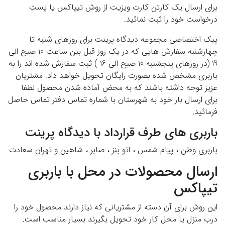
برای ارسال یک کارتن کارت ویزیت از روش تیپاکس یا پست
درخواست خود را ثبت نمائید.
پیک اختصاصی مجموعه دیدگاه پرینت برای روزهای شنبه تا
چهارشنبه سفارش هایی که در یک روز قبل بین ساعت 10 صبح الی
19 (در روزهای پنجشنبه 10 صبح الی 16 ) ثبت سفارش شده اند را به
باربری مشخص شده بصورت رایگان تحویل خواهد داد. مشتریان
عزیز توجه داشته باشند که به محض آماده شدن محصول لطفا
برای ارسال بار خود به شهرستان با شماره تماس دفتر تماس حاصل
فرمائید.
باربری های طرف قرارداد با دیدگاه پرینت
باربری وطن ، پیام شمس ، اتو بنز ، صابر ، شاهین و تهران سعادت
ارسال محصولات در محل با باربری
تیپاکس
این روش برای آن دسته از مشتریانی که نیاز دارند محصول خود را
درب منزل یا محل کار خود تحویل بگیرند بسیار مناسب است.