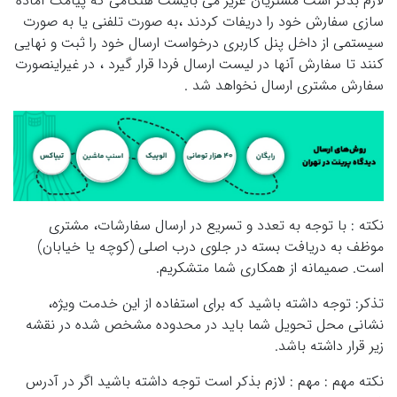
لازم بذکر است مشتریان عزیز می بایست هنگامی که پیامک آماده
سازی سفارش خود را دریفات کردند ،به صورت تلفنی یا به صورت
سیستمی از داخل پنل کاربری درخواست ارسال خود را ثبت و نهایی
کنند تا سفارش آنها در لیست ارسال فردا قرار گیرد ، در غیراینصورت
سفارش مشتری ارسال نخواهد شد .
نکته : با توجه به تعدد و تسریع در ارسال سفارشات، مشتری
موظف به دریافت بسته در جلوی درب اصلی (کوچه یا خیابان)
است. صمیمانه از همکاری شما متشکریم.
تذکر: توجه داشته باشید که برای استفاده از این خدمت ویژه،
نشانی محل تحویل شما باید در محدوده مشخص شده در نقشه
زیر قرار داشته باشد.
نکته مهم : مهم : لازم بذکر است توجه داشته باشید اگر در آدرس