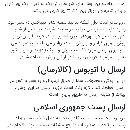
زمان دریافت این روش برای شهرهای نزدیک به تهران یک روز کاری
و برای شهرهای دورتر بین 2 تا 3 روز کاری می باشد.
لازم بذکر است برای اینکه بدانید شعبه های تیپاکس در شهر خود
وجود دارد یا خیر، می توانید در سایت شرکت تیپاکس از شعبه
های تیپاکس در شهرهای ایران اطلاع یابید. هزینه این روش از
روش باربری گرانتر و از روش پست ارزانتر می باشد. پیشنهاد می
شود برای ارسال موارد تک محصولی و سبک (هزینه ارسال با توجه
به وزن مرسوله افزایش می یابد) از این روش استفاده شود.
ارسال با اتوبوس (کالارسان)
در این روش محصولات شما از طریق ترمینال و به وسیله اتوبوس
ارسال خواهد شد ، لازم بذکر است هزینه ارسال در این روش ،
بیشتر از هزینه ارسال به طریق باربری است
ارسال پست جمهوری اسلامی
این روش در مجموعه دیدگاه پرینت به دلیل تاخیر بسیار زیاد
پست در تحویل سفارشات تا رفع مشکلات پست موقتا انجام نمی