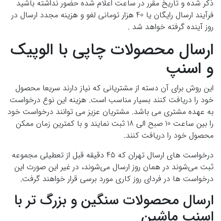
ذکر شده و تاریخ مقرر در ساعت اعلام شده حضور نداشته باشید
فرآیند ارسال رایگان یا 40 هزار تومانی لغو و هزینه مجدد ارسال در
روز آینده گرفته خواهد شد .
ارسال محصولات چاپی با الوپیک
و اسنپ
این روش برای آن دسته از مشتریانی که نیاز دارند سریعا محصول
خود را دریافت کنند بسیار مناسب است. هزینه این نوع درخواست
به عهده مشتری می باشد. مشتریان عزیز می توانند درخواست خود
را بین ساعت 10 صبح الی 18 ثبت نمایند و با کمترین زمان ممکن
محصول خود را دریافت کنند.
درخواست های ارسال تهران که 45 دقیقه قبل از تعطیلی مجموعه
ثبت می‌شوند در همان روز ارسال می‌شوند، در غیر این صورت این
درخواست ها در فردای روز کاری مورد برسی قرار خواهند گرفت.
ارسال محصولات سنگین و بزرگ تر با
اسنپ ماشین