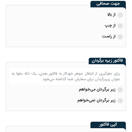
جهت صحافی
از بالا
از چپ
از راست
فاکتور زیره برگردان
برای جلوگیری از انتقال جوهر خودکار به فاکتور بعدی، یک تکه مقوا به
عنوان زیربرگردان برای سفارش شما گذاشته می‌شود.
زیر برگردان می‌خواهم
زیر برگردان نمی‌خواهم
کپی فاکتور