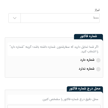
تیراژ
شماره فاکتور
اگر شما تمایل دارید که سفارشتون شماره داشته باشد؛ گزینه "شماره دارد"
را انتخاب کنید.
شماره دارد
شماره ندارد
محل درج شماره فاکتور
محل دقیق درج شماره فاکتور را مشخص کنین.