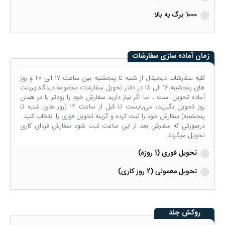
1000 برگ به بالا
زمان آماده سازی سفارشات
کلیه سفارشات دیجیتال از شنبه تا پنجشنبه بین ساعت 17 الی 20 و روز
های پنجشنبه 16 الی 18 در دفتر تحویل سفارشات مجموعه دیدگاه پرینت
آماده تحویل است ، اما اگر نیاز دارید سفارش خود را زودتر یا در همان
روز تحویل بگیرید، می‌بایست تا قبل از ساعت 12 (روز های شنبه تا
پنجشنبه) سفارش خود را ثبت کرده و گزینه تحویل فوری را انتخاب کنید .
درصورتی که سفارش بعد از این ساعت ثبت شود سفارش فردای کاری
تحویل میگردد.
تحویل فوری (1 روزه)
تحویل معمولی (2 روز کاری)
روکش جلد