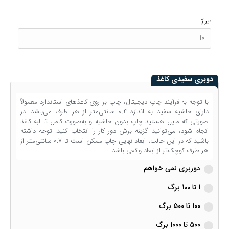
تیراژ
دوبری سفیدی کاغذ
با توجه به فرآیند چاپ دیجیتال، چاپ بر روی کاغذهای استاندارد معمولاً
دارای حاشیه سفید به اندازه 0.4 سانتی‌متر از هر طرف می‌باشد. در
صورتی که مایل هستید چاپ بدون حاشیه و به‌صورت کامل تا لبه کاغذ
انجام شود، می‌توانید گزینه برش دور کار را انتخاب کنید. توجه داشته
باشید که در این حالت، ابعاد نهایی چاپ ممکن است تا 0.7 سانتی‌متر از
هر طرف کوچک‌تر از ابعاد واقعی باشد.
دوربری نمی خواهم
1 تا 100 برگ
100 تا 500 برگ
500 تا 1000 برگ