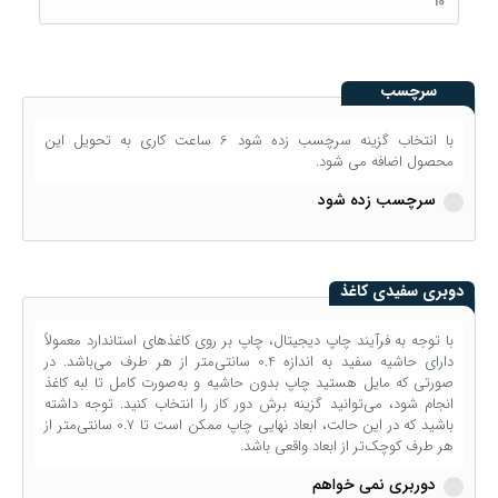
سرچسب
با انتخاب گزینه سرچسب زده شود 6 ساعت کاری به تحویل این
محصول اضافه می شود.
سرچسب زده شود
دوبری سفیدی کاغذ
با توجه به فرآیند چاپ دیجیتال، چاپ بر روی کاغذهای استاندارد معمولاً
دارای حاشیه سفید به اندازه 0.4 سانتی‌متر از هر طرف می‌باشد. در
صورتی که مایل هستید چاپ بدون حاشیه و به‌صورت کامل تا لبه کاغذ
انجام شود، می‌توانید گزینه برش دور کار را انتخاب کنید. توجه داشته
باشید که در این حالت، ابعاد نهایی چاپ ممکن است تا 0.7 سانتی‌متر از
هر طرف کوچک‌تر از ابعاد واقعی باشد.
دوربری نمی خواهم