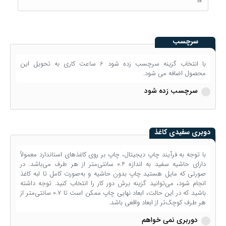
سرچسب
با انتخاب گزینه سرچسب زده شود 6 ساعت کاری به تحویل این
محصول اضافه می شود.
سرچسب زده شود
دوبری سفیدی کاغذ
با توجه به فرآیند چاپ دیجیتال، چاپ بر روی کاغذهای استاندارد معمولاً
دارای حاشیه سفید به اندازه 0.4 سانتی‌متر از هر طرف می‌باشد. در
صورتی که مایل هستید چاپ بدون حاشیه و به‌صورت کامل تا لبه کاغذ
انجام شود، می‌توانید گزینه برش دور کار را انتخاب کنید. توجه داشته
باشید که در این حالت، ابعاد نهایی چاپ ممکن است تا 0.7 سانتی‌متر از
هر طرف کوچک‌تر از ابعاد واقعی باشد.
دوربری نمی خواهم