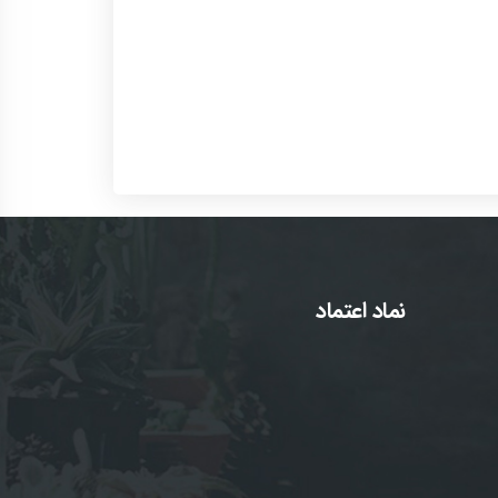
نماد اعتماد