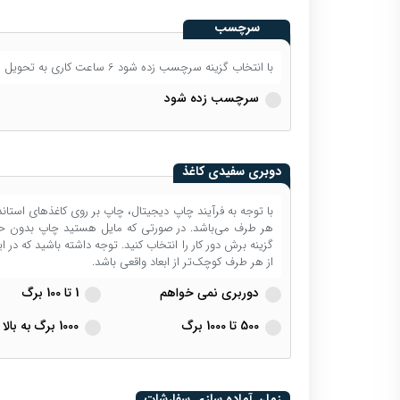
سرچسب
با انتخاب گزینه سرچسب زده شود 6 ساعت کاری به تحویل این محصول اضافه می شود.
سرچسب زده شود
دوبری سفیدی کاغذ
هر طرف می‌باشد. در صورتی که مایل هستید چاپ بدون حاشیه
از هر طرف کوچک‌تر از ابعاد واقعی باشد.
دوربری نمی خواهم
1 تا 100 برگ
500 تا 1000 برگ
1000 برگ به بالا
زمان آماده سازی سفارشات