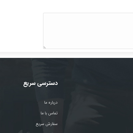
دسترسی سریع
درباره ما
تماس با ما
سفارش سریع