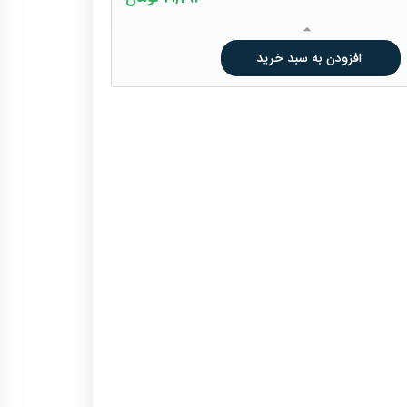
افزودن به سبد خرید