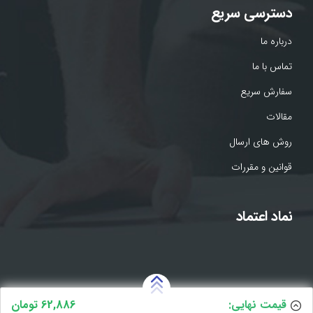
دسترسی سریع
درباره ما
تماس با ما
سفارش سریع
مقالات
روش های ارسال
قوانین و مقررات
نماد اعتماد
قیمت نهایی:
62,886 تومان