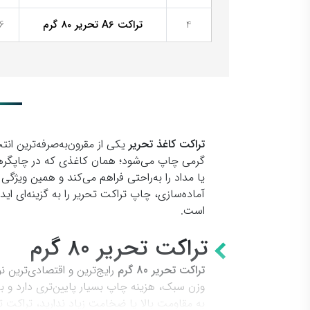
4
تراکت A6 تحریر 80 گرم
6 روز کار
تراکت کاغذ تحریر
گرمی چاپ می‌شود؛ همان کاغذی که در چاپگرهای 
یا مداد را به‌راحتی فراهم می‌کند و همین ویژگ
آماده‌سازی، چاپ تراکت تحریر را به گزینه‌ای ا
است.
تراکت تحریر 80 گرم
تراکت تحریر 80 گرم
رایج‌ترین و اقتصادی‌ترین 
وزن سبک، هزینه چاپ بسیار پایین‌تری دارد و به 
به مقاومت بالا یا ضخامت زیاد ندارید، تراکت تحریر 80 گرمی انتخابی مناسب و کارب