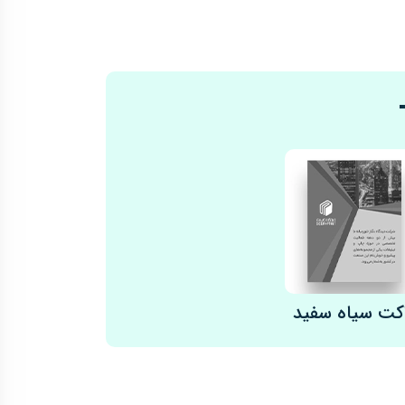
قیمت مناسب، جلوه‌ای حرفه‌ای‌تر دارد و برای برندهایی
 بهتر در دست، دوام بیشتر و تأثیرگذاری بالاتر
و انتخاب نوع چاپ ضروری است. در ادامه، به
اکت سیاه سفید
غیرضروری جلوگیری کنید.
دقت انتخاب شوند.
ره استفاده نکنید.
 جذابیت آن را افزایش می‌دهد.