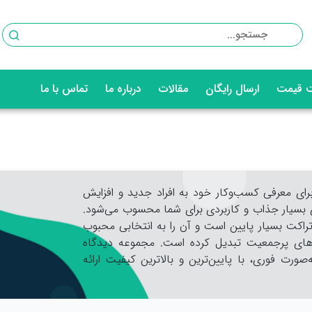
 قیمت
ارسال رایگان
مقالات
درباره ما
تماس با ما
رای معرفی کسب‌و‌کار خود به افراد جدید و افزایش
ی بسیار جذاب و کاربردی برای شما محسوب می‌شود.
راکت بسیار پایین است و آن را به انتخابی محبوب
اهای پرجمعیت تبدیل کرده است. مجموعه دیدگاه
‌صورت فوری، با پایین‌ترین و بالاترین کیفیت ارائه