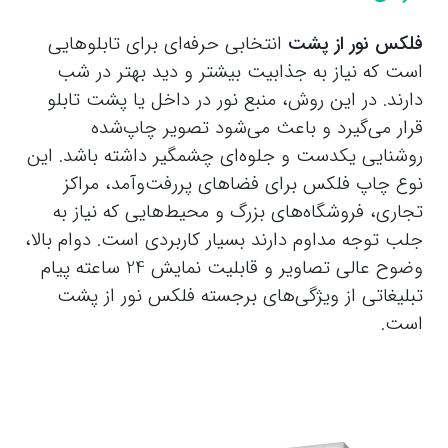
فلکس نور از پشت
انتخابی حرفه‌ای برای تابلوهایی
است که نیاز به جذابیت بیشتر و دید بهتر در شب
دارند. در این روش، منبع نور در داخل یا پشت تابلو
قرار می‌گیرد و باعث می‌شود تصویر چاپ‌شده
روشنایی یکدست و جلوه‌ای چشمگیر داشته باشد. این
نوع چاپ فلکس برای فضاهای پررفت‌وآمد، مراکز
تجاری، فروشگاه‌های بزرگ و محیط‌هایی که نیاز به
جلب توجه مداوم دارند بسیار کاربردی است. دوام بالا،
وضوح عالی تصاویر و قابلیت نمایش 24 ساعته پیام
تبلیغاتی از ویژگی‌های برجسته فلکس نور از پشت
است.