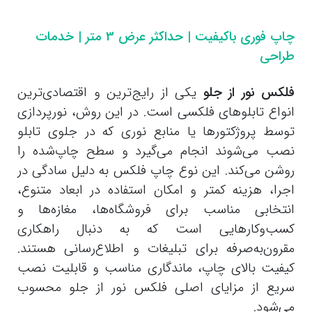
چاپ فوری باکیفیت | حداکثر عرض 3 متر | خدمات
طراحی
فلکس نور از جلو
یکی از رایج‌ترین و اقتصادی‌ترین
انواع تابلوهای فلکسی است. در این روش، نورپردازی
توسط پروژکتورها یا منابع نوری که در جلوی تابلو
نصب می‌شوند انجام می‌گیرد و سطح چاپ‌شده را
روشن می‌کند. این نوع چاپ فلکس به دلیل سادگی در
اجرا، هزینه کمتر و امکان استفاده در ابعاد متنوع،
انتخابی مناسب برای فروشگاه‌ها، مغازه‌ها و
کسب‌وکارهایی است که به دنبال راهکاری
مقرون‌به‌صرفه برای تبلیغات و اطلاع‌رسانی هستند.
کیفیت بالای چاپ، ماندگاری مناسب و قابلیت نصب
سریع از مزایای اصلی فلکس نور از جلو محسوب
می‌شود.