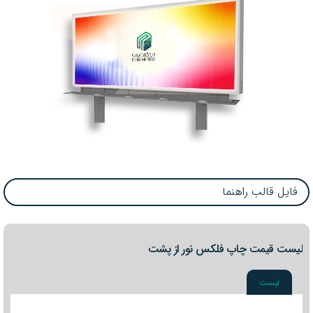
فایل قالب راهنما
لیست قیمت چاپ فلکس نور از پشت
لیست