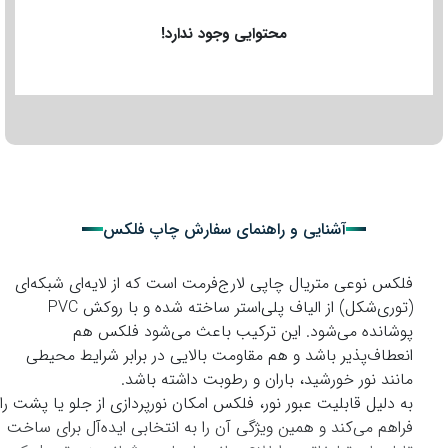
محتوایی وجود ندارد!
آشنایی و راهنمای سفارش چاپ فلکس
فلکس نوعی متریال چاپی لارج‌فرمت است که از لایه‌ای شبکه‌ای
(توری‌شکل) از الیاف پلی‌استر ساخته شده و با روکش PVC
پوشانده می‌شود. این ترکیب باعث می‌شود فلکس هم
انعطاف‌پذیر باشد و هم مقاومت بالایی در برابر شرایط محیطی
مانند نور خورشید، باران و رطوبت داشته باشد.
به دلیل قابلیت عبور نور، فلکس امکان نورپردازی از جلو یا پشت را
فراهم می‌کند و همین ویژگی آن را به انتخابی ایده‌آل برای ساخت